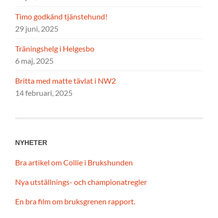
Timo godkänd tjänstehund!
29 juni, 2025
Träningshelg i Helgesbo
6 maj, 2025
Britta med matte tävlat i NW2
14 februari, 2025
NYHETER
Bra artikel om Collie i Brukshunden
Nya utställnings- och championatregler
En bra film om bruksgrenen rapport.