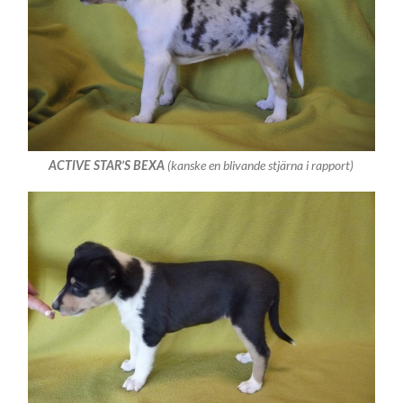
(kanske en blivande stjärna i rapport)
ACTIVE STAR’S BEXA