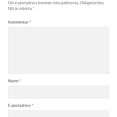
Din e-postadress kommer inte publiceras.
Obligatoriska
fält är märkta
*
Kommentar
*
Namn
*
E-postadress
*