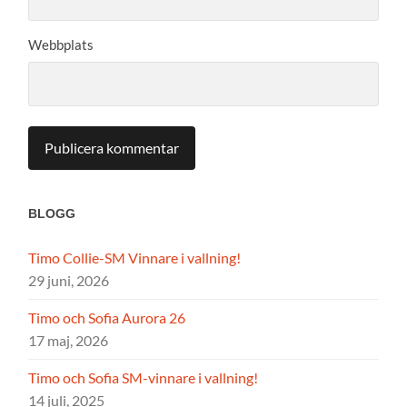
Webbplats
BLOGG
Timo Collie-SM Vinnare i vallning!
29 juni, 2026
Timo och Sofia Aurora 26
17 maj, 2026
Timo och Sofia SM-vinnare i vallning!
14 juli, 2025