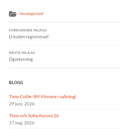
Uncategorized
FÖREGÅENDE INLÄGG
D-kullen registrerad!
NÄSTA INLÄGG
Ögonlysning
BLOGG
Timo Collie-SM Vinnare i vallning!
29 juni, 2026
Timo och Sofia Aurora 26
17 maj, 2026