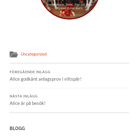
Uncategorized
FÖREGÅENDE INLÄGG
Alice godkänt anlagsprov i viltspår!
NÄSTA INLÄGG
Alice är på besök!
BLOGG