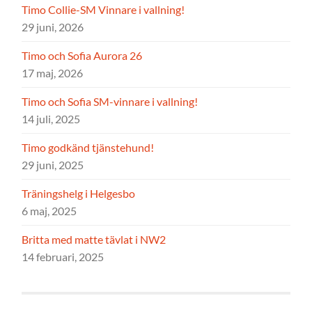
Timo Collie-SM Vinnare i vallning!
29 juni, 2026
Timo och Sofia Aurora 26
17 maj, 2026
Timo och Sofia SM-vinnare i vallning!
14 juli, 2025
Timo godkänd tjänstehund!
29 juni, 2025
Träningshelg i Helgesbo
6 maj, 2025
Britta med matte tävlat i NW2
14 februari, 2025