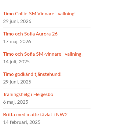
Timo Collie-SM Vinnare i vallning!
29 juni, 2026
Timo och Sofia Aurora 26
17 maj, 2026
Timo och Sofia SM-vinnare i vallning!
14 juli, 2025
Timo godkänd tjänstehund!
29 juni, 2025
Träningshelg i Helgesbo
6 maj, 2025
Britta med matte tävlat i NW2
14 februari, 2025