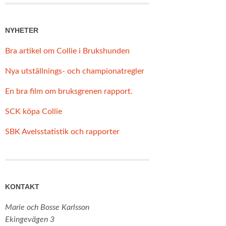
NYHETER
Bra artikel om Collie i Brukshunden
Nya utställnings- och championatregler
En bra film om bruksgrenen rapport.
SCK köpa Collie
SBK Avelsstatistik och rapporter
KONTAKT
Marie och Bosse Karlsson
Ekingevägen 3