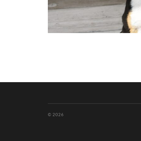
© 2026