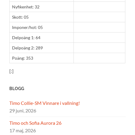
Nyfikenhet: 32
Skott: 05
Imponer/hot: 05
Delpoäng 1: 64
Delpoäng 2: 289
Poäng: 353
[:]
BLOGG
Timo Collie-SM Vinnare i vallning!
29 juni, 2026
Timo och Sofia Aurora 26
17 maj, 2026