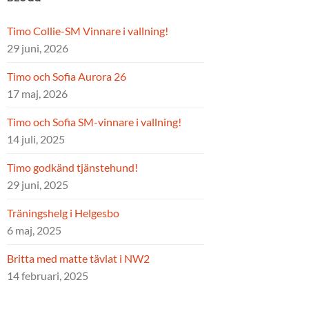
Timo Collie-SM Vinnare i vallning!
29 juni, 2026
Timo och Sofia Aurora 26
17 maj, 2026
Timo och Sofia SM-vinnare i vallning!
14 juli, 2025
Timo godkänd tjänstehund!
29 juni, 2025
Träningshelg i Helgesbo
6 maj, 2025
Britta med matte tävlat i NW2
14 februari, 2025