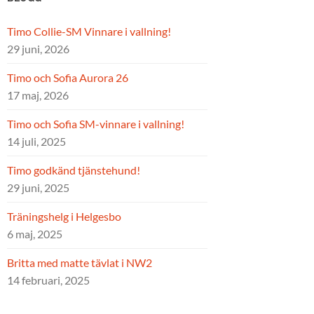
Timo Collie-SM Vinnare i vallning!
29 juni, 2026
Timo och Sofia Aurora 26
17 maj, 2026
Timo och Sofia SM-vinnare i vallning!
14 juli, 2025
Timo godkänd tjänstehund!
29 juni, 2025
Träningshelg i Helgesbo
6 maj, 2025
Britta med matte tävlat i NW2
14 februari, 2025