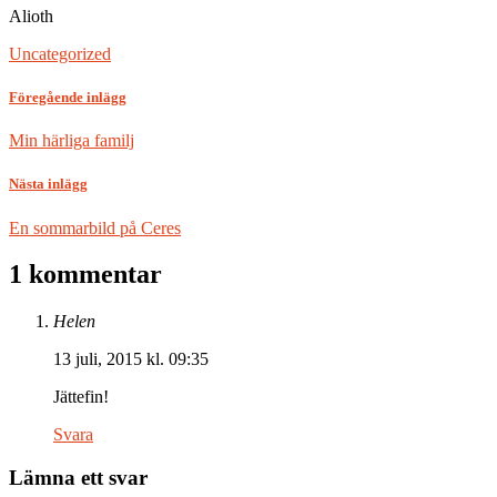
Alioth
Uncategorized
Föregående inlägg
Min härliga familj
Nästa inlägg
En sommarbild på Ceres
1 kommentar
Helen
13 juli, 2015 kl. 09:35
Jättefin!
Svara
Lämna ett svar