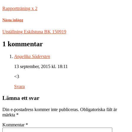
Rapportträning x 2
Nästa inlägg
Utställning Eskilstuna BK 150919
1 kommentar
Angelika Södersten
13 september, 2015 kl. 18:11
<3
Svara
Lämna ett svar
Din e-postadress kommer inte publiceras.
Obligatoriska fält är
märkta
*
Kommentar
*