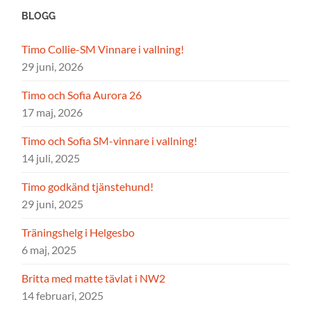
BLOGG
Timo Collie-SM Vinnare i vallning!
29 juni, 2026
Timo och Sofia Aurora 26
17 maj, 2026
Timo och Sofia SM-vinnare i vallning!
14 juli, 2025
Timo godkänd tjänstehund!
29 juni, 2025
Träningshelg i Helgesbo
6 maj, 2025
Britta med matte tävlat i NW2
14 februari, 2025