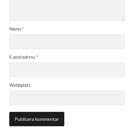
Namn
*
E-postadress
*
Webbplats