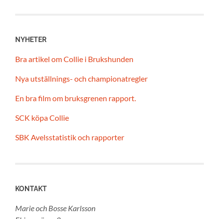
NYHETER
Bra artikel om Collie i Brukshunden
Nya utställnings- och championatregler
En bra film om bruksgrenen rapport.
SCK köpa Collie
SBK Avelsstatistik och rapporter
KONTAKT
Marie och Bosse Karlsson