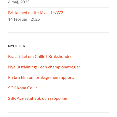
6 maj, 2025
Britta med matte tävlat i NW2
14 februari, 2025
NYHETER
Bra artikel om Collie i Brukshunden
Nya utställnings- och championatregler
En bra film om bruksgrenen rapport.
SCK köpa Collie
SBK Avelsstatistik och rapporter