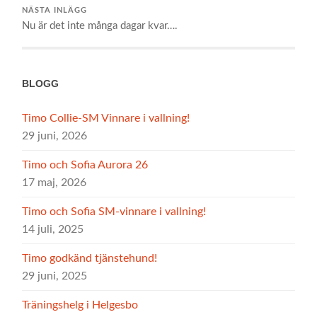
NÄSTA INLÄGG
Nu är det inte många dagar kvar….
BLOGG
Timo Collie-SM Vinnare i vallning!
29 juni, 2026
Timo och Sofia Aurora 26
17 maj, 2026
Timo och Sofia SM-vinnare i vallning!
14 juli, 2025
Timo godkänd tjänstehund!
29 juni, 2025
Träningshelg i Helgesbo