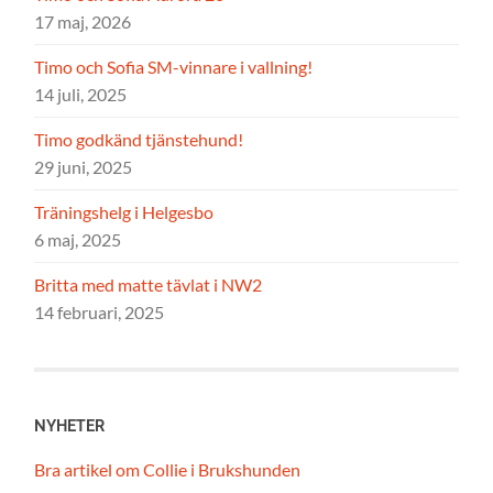
17 maj, 2026
Timo och Sofia SM-vinnare i vallning!
14 juli, 2025
Timo godkänd tjänstehund!
29 juni, 2025
Träningshelg i Helgesbo
6 maj, 2025
Britta med matte tävlat i NW2
14 februari, 2025
NYHETER
Bra artikel om Collie i Brukshunden