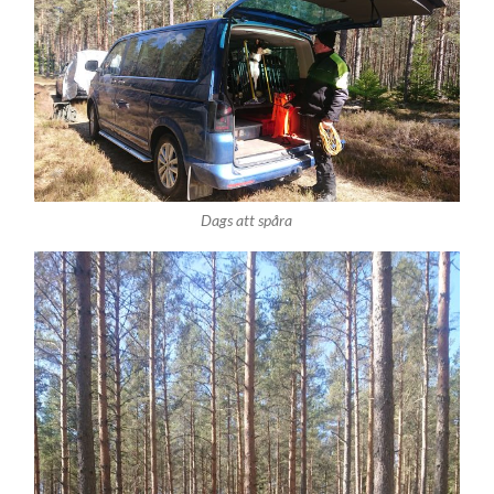
Dags att spåra