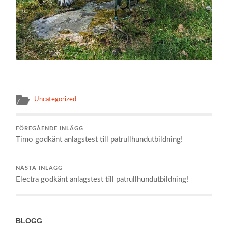
Uncategorized
FÖREGÅENDE INLÄGG
Timo godkänt anlagstest till patrullhundutbildning!
NÄSTA INLÄGG
Electra godkänt anlagstest till patrullhundutbildning!
BLOGG