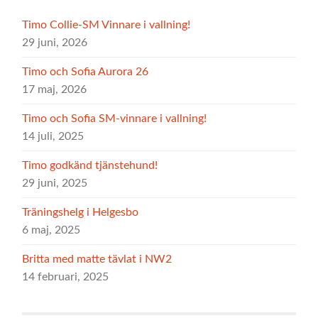
Timo Collie-SM Vinnare i vallning!
29 juni, 2026
Timo och Sofia Aurora 26
17 maj, 2026
Timo och Sofia SM-vinnare i vallning!
14 juli, 2025
Timo godkänd tjänstehund!
29 juni, 2025
Träningshelg i Helgesbo
6 maj, 2025
Britta med matte tävlat i NW2
14 februari, 2025