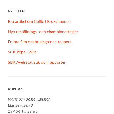
NYHETER
Bra artikel om Collie i Brukshunden
Nya utställnings- och championatregler
En bra film om bruksgrenen rapport.
SCK köpa Collie
SBK Avelsstatistik och rapporter
KONTAKT
Marie och Bosse Karlsson
Ekingevägen 3
137 54 Tungelsta