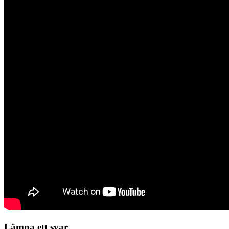
Lämna ett svar