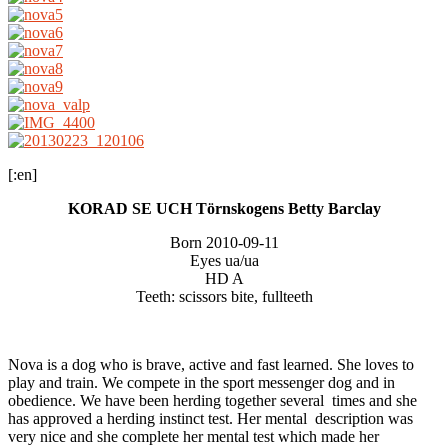
[:en]
KORAD SE UCH Törnskogens Betty Barclay
Born 2010-09-11
Eyes ua/ua
HD A
Teeth: scissors bite, fullteeth
Nova is a dog who is brave, active and fast learned. She loves to
play and train. We compete in the sport messenger dog and in
obedience. We have been herding together several times and she
has approved a herding instinct test. Her mental description was
very nice and she complete her mental test which made her