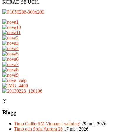
KORAD SE UCH.
[:]
Blogg
Timo Collie-SM Vinnare i vallning!
29 juni, 2026
Timo och Sofia Aurora 26
17 maj, 2026