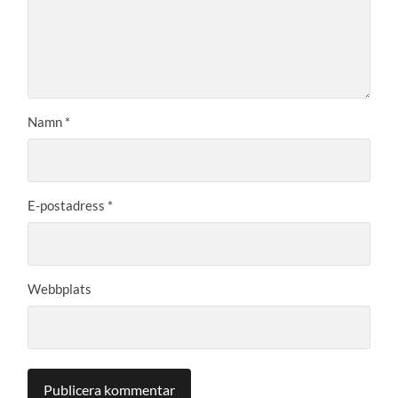
Namn
*
E-postadress
*
Webbplats