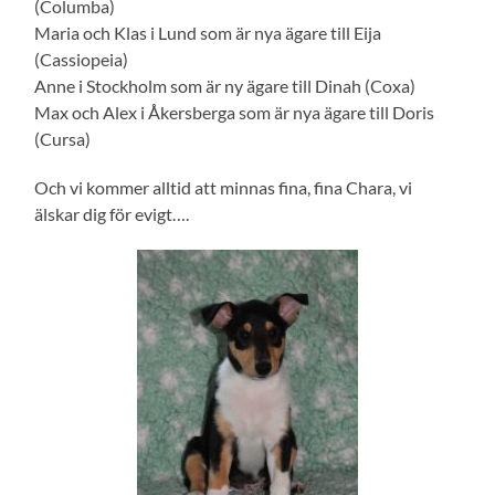
(Columba)
Maria och Klas i Lund som är nya ägare till Eija
(Cassiopeia)
Anne i Stockholm som är ny ägare till Dinah (Coxa)
Max och Alex i Åkersberga som är nya ägare till Doris
(Cursa)
Och vi kommer alltid att minnas fina, fina Chara, vi
älskar dig för evigt….