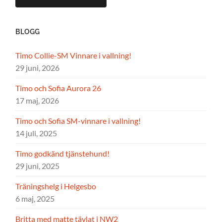
BLOGG
Timo Collie-SM Vinnare i vallning!
29 juni, 2026
Timo och Sofia Aurora 26
17 maj, 2026
Timo och Sofia SM-vinnare i vallning!
14 juli, 2025
Timo godkänd tjänstehund!
29 juni, 2025
Träningshelg i Helgesbo
6 maj, 2025
Britta med matte tävlat i NW2