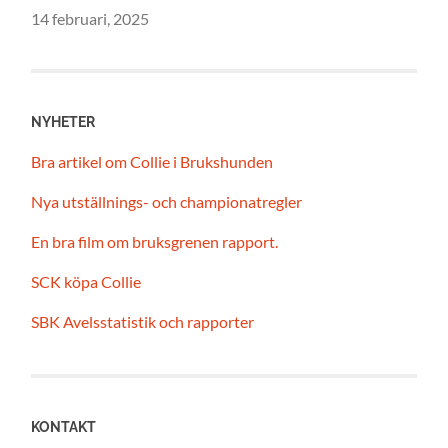
14 februari, 2025
NYHETER
Bra artikel om Collie i Brukshunden
Nya utställnings- och championatregler
En bra film om bruksgrenen rapport.
SCK köpa Collie
SBK Avelsstatistik och rapporter
KONTAKT