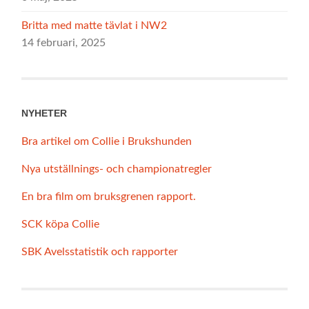
Britta med matte tävlat i NW2
14 februari, 2025
NYHETER
Bra artikel om Collie i Brukshunden
Nya utställnings- och championatregler
En bra film om bruksgrenen rapport.
SCK köpa Collie
SBK Avelsstatistik och rapporter