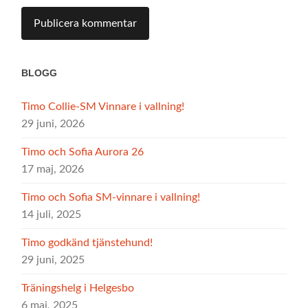
BLOGG
Timo Collie-SM Vinnare i vallning!
29 juni, 2026
Timo och Sofia Aurora 26
17 maj, 2026
Timo och Sofia SM-vinnare i vallning!
14 juli, 2025
Timo godkänd tjänstehund!
29 juni, 2025
Träningshelg i Helgesbo
6 maj, 2025