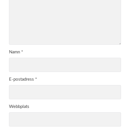
Namn
*
E-postadress
*
Webbplats