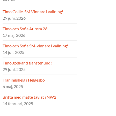
Timo Collie-SM Vinnare i vallning!
29 juni, 2026
Timo och Sofia Aurora 26
17 maj, 2026
Timo och Sofia SM-vinnare i vallning!
14 juli, 2025
Timo godkänd tjänstehund!
29 juni, 2025
Träningshelg i Helgesbo
6 maj, 2025
Britta med matte tävlat i NW2
14 februari, 2025