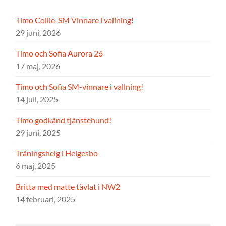
Timo Collie-SM Vinnare i vallning!
29 juni, 2026
Timo och Sofia Aurora 26
17 maj, 2026
Timo och Sofia SM-vinnare i vallning!
14 juli, 2025
Timo godkänd tjänstehund!
29 juni, 2025
Träningshelg i Helgesbo
6 maj, 2025
Britta med matte tävlat i NW2
14 februari, 2025