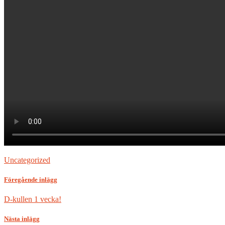
Uncategorized
Föregående inlägg
D-kullen 1 vecka!
Nästa inlägg