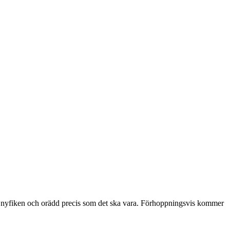
lad, nyfiken och orädd precis som det ska vara. Förhoppningsvis kommer