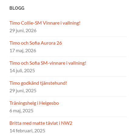
BLOGG
Timo Collie-SM Vinnare i vallning!
29 juni, 2026
Timo och Sofia Aurora 26
17 maj, 2026
Timo och Sofia SM-vinnare i vallning!
14 juli, 2025
Timo godkänd tjänstehund!
29 juni, 2025
Träningshelg i Helgesbo
6 maj, 2025
Britta med matte tävlat i NW2
14 februari, 2025