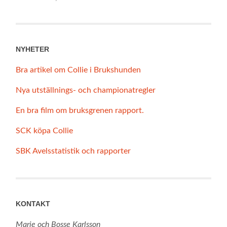
NYHETER
Bra artikel om Collie i Brukshunden
Nya utställnings- och championatregler
En bra film om bruksgrenen rapport.
SCK köpa Collie
SBK Avelsstatistik och rapporter
KONTAKT
Marie och Bosse Karlsson