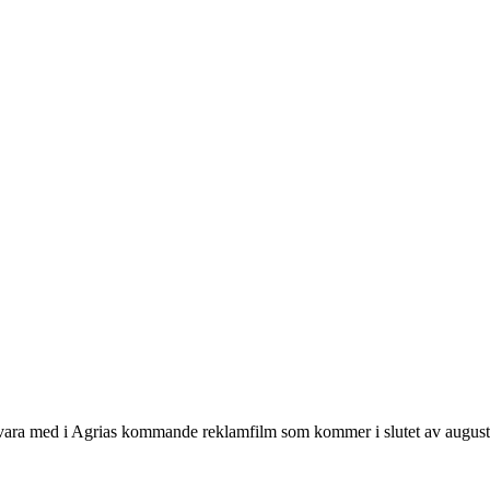
 att vara med i Agrias kommande reklamfilm som kommer i slutet av august