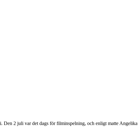
i. Den 2 juli var det dags för filminspelning, och enligt matte Angelika