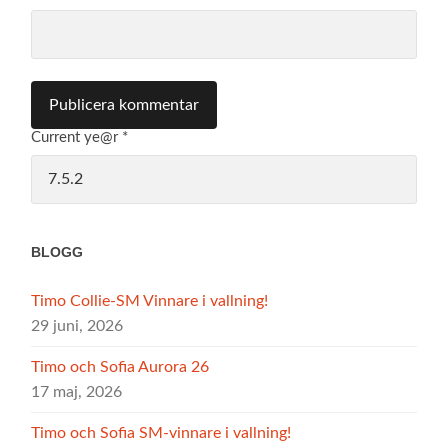
Current ye@r
*
BLOGG
Timo Collie-SM Vinnare i vallning!
29 juni, 2026
Timo och Sofia Aurora 26
17 maj, 2026
Timo och Sofia SM-vinnare i vallning!