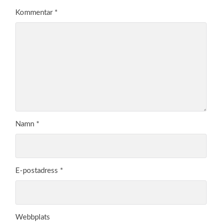
Kommentar
*
Namn
*
E-postadress
*
Webbplats