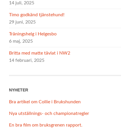
14 juli, 2025
Timo godkänd tjänstehund!
29 juni, 2025
Träningshelg i Helgesbo
6 maj, 2025
Britta med matte tävlat i NW2
14 februari, 2025
NYHETER
Bra artikel om Collie i Brukshunden
Nya utställnings- och championatregler
En bra film om bruksgrenen rapport.