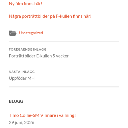
Ny film finns här!
Några porträttbilder på F-kullen finns här!
Uncategorized
FÖREGÅENDE INLÄGG
Porträttbilder E-kullen 5 veckor
NÄSTA INLÄGG
Uppfödar MH
BLOGG
Timo Collie-SM Vinnare i vallning!
29 juni, 2026