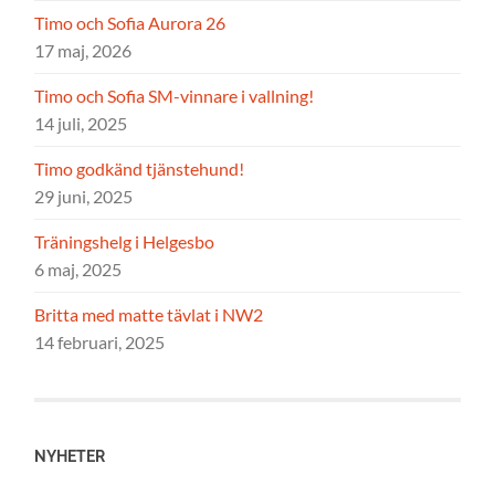
Timo och Sofia Aurora 26
17 maj, 2026
Timo och Sofia SM-vinnare i vallning!
14 juli, 2025
Timo godkänd tjänstehund!
29 juni, 2025
Träningshelg i Helgesbo
6 maj, 2025
Britta med matte tävlat i NW2
14 februari, 2025
NYHETER