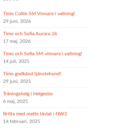
Timo Collie-SM Vinnare i vallning!
29 juni, 2026
Timo och Sofia Aurora 26
17 maj, 2026
Timo och Sofia SM-vinnare i vallning!
14 juli, 2025
Timo godkänd tjänstehund!
29 juni, 2025
Träningshelg i Helgesbo
6 maj, 2025
Britta med matte tävlat i NW2
14 februari, 2025