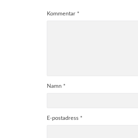
Kommentar
*
Namn
*
E-postadress
*