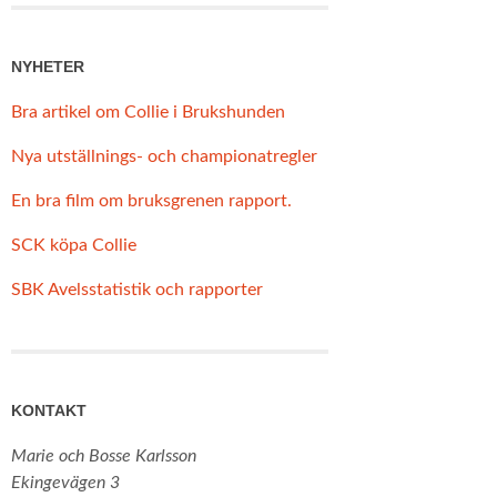
NYHETER
Bra artikel om Collie i Brukshunden
Nya utställnings- och championatregler
En bra film om bruksgrenen rapport.
SCK köpa Collie
SBK Avelsstatistik och rapporter
KONTAKT
Marie och Bosse Karlsson
Ekingevägen 3