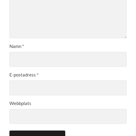
Namn
*
E-postadress
*
Webbplats