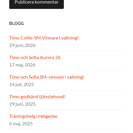
BLOGG
Timo Collie-SM Vinnare i vallning!
29 juni, 2026
Timo och Sofia Aurora 26
17 maj, 2026
Timo och Sofia SM-vinnare i vallning!
14 juli, 2025
Timo godkänd tjänstehund!
29 juni, 2025
Träningshelg i Helgesbo
6 maj, 2025