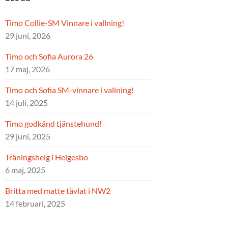
Timo Collie-SM Vinnare i vallning!
29 juni, 2026
Timo och Sofia Aurora 26
17 maj, 2026
Timo och Sofia SM-vinnare i vallning!
14 juli, 2025
Timo godkänd tjänstehund!
29 juni, 2025
Träningshelg i Helgesbo
6 maj, 2025
Britta med matte tävlat i NW2
14 februari, 2025