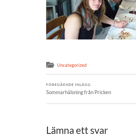
Uncategorized
FÖREGÅENDE INLÄGG
Sommarhälsning från Pricken
Lämna ett svar