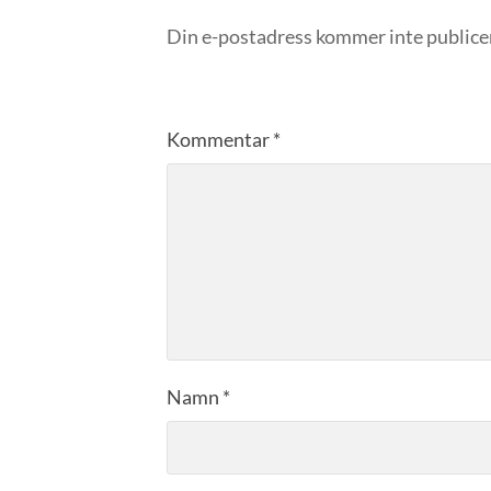
Din e-postadress kommer inte publice
Kommentar
*
Namn
*