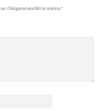
ras.
Obligatoriska fält är märkta
*