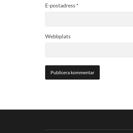
E-postadress
*
Webbplats