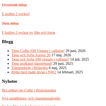
Föregående inlägg
E-kullen 2 veckor!
Nästa inlägg
F-kullen 2 veckor ny film och foton
Blogg
Timo Collie-SM Vinnare i vallning!
29 juni, 2026
Timo och Sofia Aurora 26
17 maj, 2026
Timo och Sofia SM-vinnare i vallning!
14 juli, 2025
Timo godkänd tjänstehund!
29 juni, 2025
Träningshelg i Helgesbo
6 maj, 2025
Britta med matte tävlat i NW2
14 februari, 2025
Nyheter
Bra artikel om Collie i Brukshunden
Nya utställnings- och championatregler