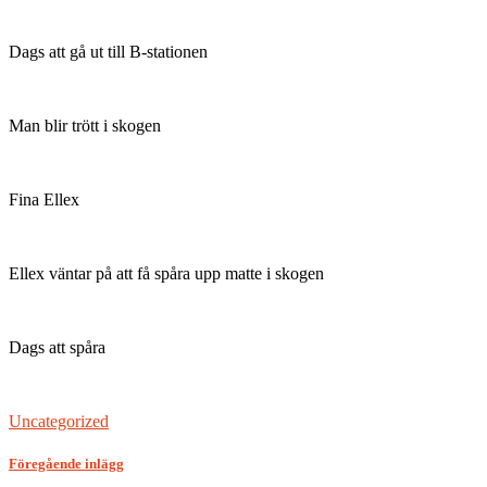
Dags att gå ut till B-stationen
Man blir trött i skogen
Fina Ellex
Ellex väntar på att få spåra upp matte i skogen
Dags att spåra
Uncategorized
Föregående inlägg