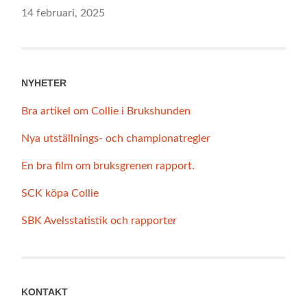
14 februari, 2025
NYHETER
Bra artikel om Collie i Brukshunden
Nya utställnings- och championatregler
En bra film om bruksgrenen rapport.
SCK köpa Collie
SBK Avelsstatistik och rapporter
KONTAKT