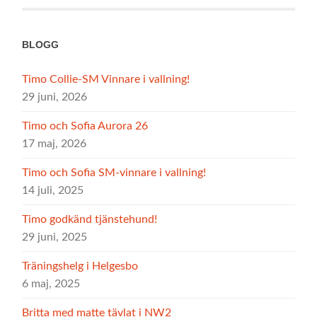
BLOGG
Timo Collie-SM Vinnare i vallning!
29 juni, 2026
Timo och Sofia Aurora 26
17 maj, 2026
Timo och Sofia SM-vinnare i vallning!
14 juli, 2025
Timo godkänd tjänstehund!
29 juni, 2025
Träningshelg i Helgesbo
6 maj, 2025
Britta med matte tävlat i NW2