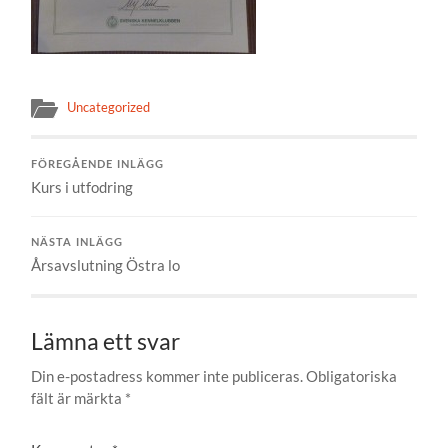
Uncategorized
FÖREGÅENDE INLÄGG
Kurs i utfodring
NÄSTA INLÄGG
Årsavslutning Östra lo
Lämna ett svar
Din e-postadress kommer inte publiceras.
Obligatoriska
fält är märkta
*