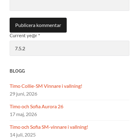
Current ye@r
*
BLOGG
Timo Collie-SM Vinnare i vallning!
29 juni, 2026
Timo och Sofia Aurora 26
17 maj, 2026
Timo och Sofia SM-vinnare i vallning!
14 juli, 2025