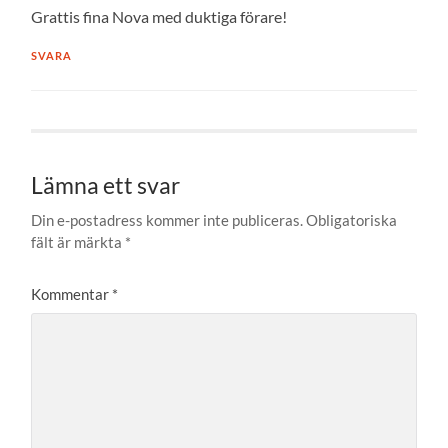
Grattis fina Nova med duktiga förare!
SVARA
Lämna ett svar
Din e-postadress kommer inte publiceras.
Obligatoriska
fält är märkta
*
Kommentar
*