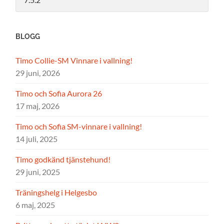
BLOGG
Timo Collie-SM Vinnare i vallning!
29 juni, 2026
Timo och Sofia Aurora 26
17 maj, 2026
Timo och Sofia SM-vinnare i vallning!
14 juli, 2025
Timo godkänd tjänstehund!
29 juni, 2025
Träningshelg i Helgesbo
6 maj, 2025