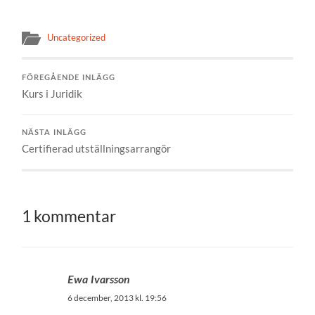
Uncategorized
FÖREGÅENDE INLÄGG
Kurs i Juridik
NÄSTA INLÄGG
Certifierad utställningsarrangör
1 kommentar
Ewa Ivarsson
6 december, 2013 kl. 19:56