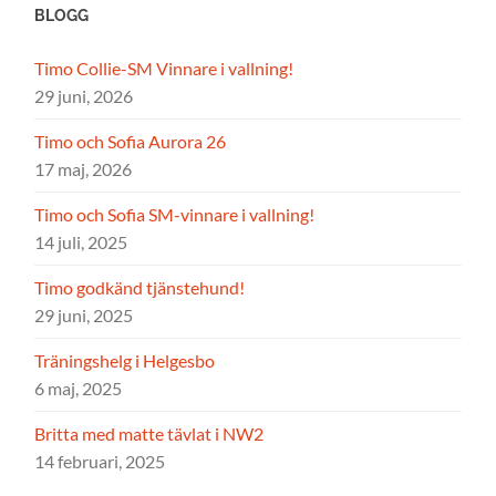
BLOGG
Timo Collie-SM Vinnare i vallning!
29 juni, 2026
Timo och Sofia Aurora 26
17 maj, 2026
Timo och Sofia SM-vinnare i vallning!
14 juli, 2025
Timo godkänd tjänstehund!
29 juni, 2025
Träningshelg i Helgesbo
6 maj, 2025
Britta med matte tävlat i NW2
14 februari, 2025