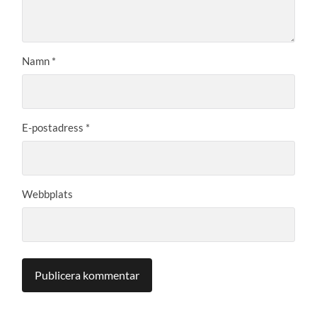
Namn
*
E-postadress
*
Webbplats