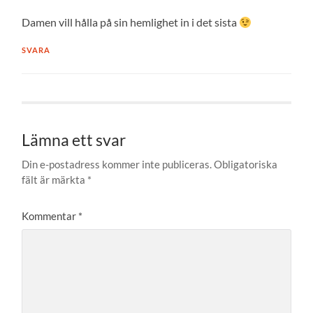
Damen vill hålla på sin hemlighet in i det sista
SVARA
Lämna ett svar
Din e-postadress kommer inte publiceras.
Obligatoriska
fält är märkta
*
Kommentar
*