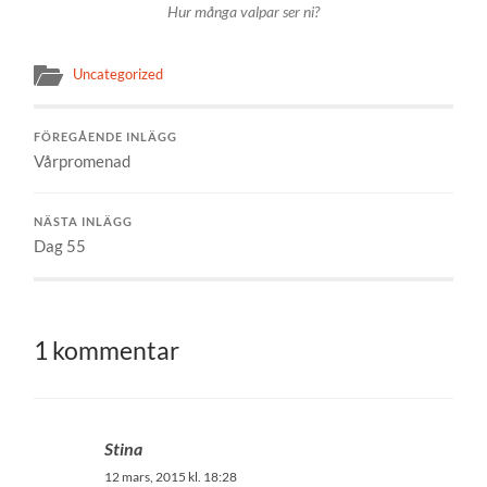
Hur många valpar ser ni?
Uncategorized
FÖREGÅENDE INLÄGG
Vårpromenad
NÄSTA INLÄGG
Dag 55
1 kommentar
Stina
12 mars, 2015 kl. 18:28