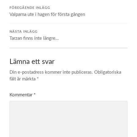
FÖREGÅENDE INLÄGG
Valparna ute i hagen för första gången
NÄSTA INLÄGG
Tarzan finns inte längre…
Lämna ett svar
Din e-postadress kommer inte publiceras.
Obligatoriska
fält är märkta
*
Kommentar
*