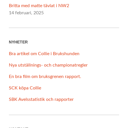
Britta med matte tävlat i NW2
14 februari, 2025
NYHETER
Bra artikel om Collie i Brukshunden
Nya utställnings- och championatregler
En bra film om bruksgrenen rapport.
SCK köpa Collie
SBK Avelsstatistik och rapporter