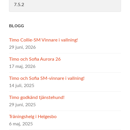
BLOGG
Timo Collie-SM Vinnare i vallning!
29 juni, 2026
Timo och Sofia Aurora 26
17 maj, 2026
Timo och Sofia SM-vinnare i vallning!
14 juli, 2025
Timo godkänd tjänstehund!
29 juni, 2025
Träningshelg i Helgesbo
6 maj, 2025