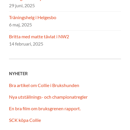
29 juni, 2025
Träningshelg i Helgesbo
6 maj, 2025
Britta med matte tävlat i NW2
14 februari, 2025
NYHETER
Bra artikel om Collie i Brukshunden
Nya utställnings- och championatregler
En bra film om bruksgrenen rapport.
SCK köpa Collie