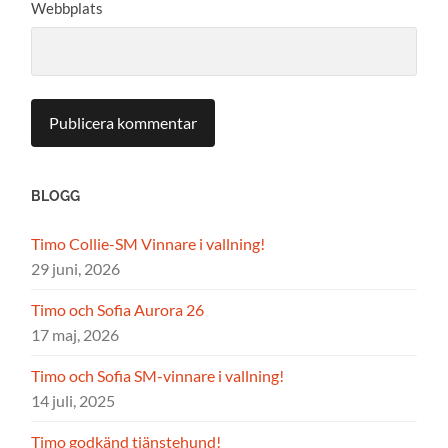
Webbplats
BLOGG
Timo Collie-SM Vinnare i vallning!
29 juni, 2026
Timo och Sofia Aurora 26
17 maj, 2026
Timo och Sofia SM-vinnare i vallning!
14 juli, 2025
Timo godkänd tjänstehund!