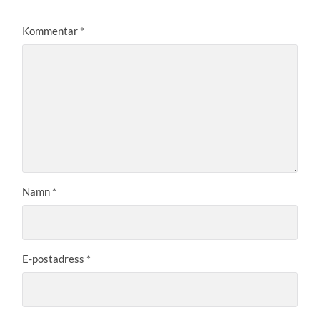
Kommentar
*
Namn
*
E-postadress
*