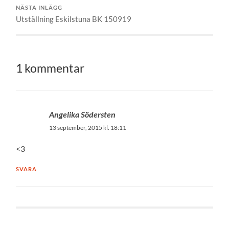
NÄSTA INLÄGG
Utställning Eskilstuna BK 150919
1 kommentar
Angelika Södersten
13 september, 2015 kl. 18:11
<3
SVARA