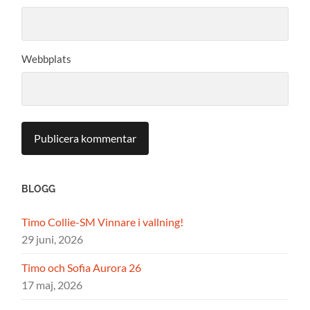
Webbplats
BLOGG
Timo Collie-SM Vinnare i vallning!
29 juni, 2026
Timo och Sofia Aurora 26
17 maj, 2026