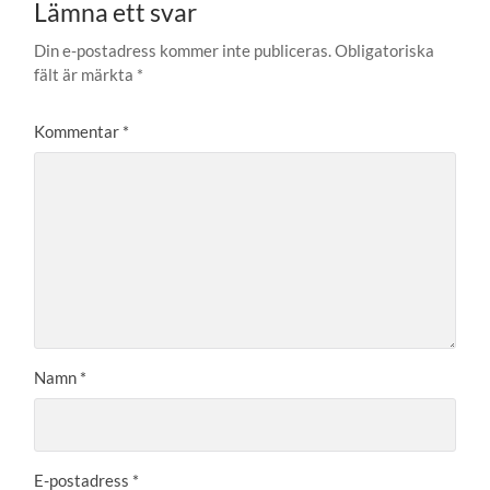
Lämna ett svar
Din e-postadress kommer inte publiceras.
Obligatoriska
fält är märkta
*
Kommentar
*
Namn
*
E-postadress
*