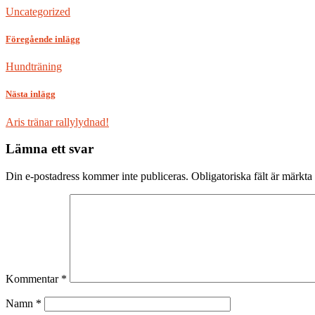
Uncategorized
Föregående inlägg
Hundträning
Nästa inlägg
Aris tränar rallylydnad!
Lämna ett svar
Din e-postadress kommer inte publiceras.
Obligatoriska fält är märkta
Kommentar
*
Namn
*