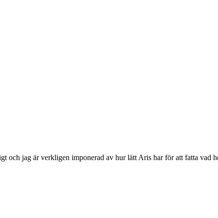
igt och jag är verkligen imponerad av hur lätt Aris har för att fatta vad 