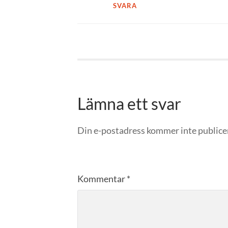
SVARA
Lämna ett svar
Din e-postadress kommer inte publice
Kommentar
*