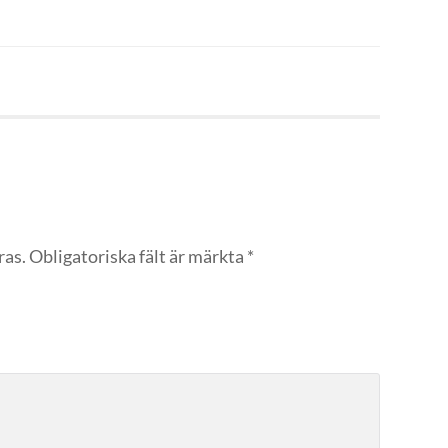
ras.
Obligatoriska fält är märkta
*