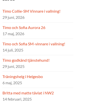
Timo Collie-SM Vinnare i vallning!
29 juni, 2026
Timo och Sofia Aurora 26
17 maj, 2026
Timo och Sofia SM-vinnare i vallning!
14 juli, 2025
Timo godkänd tjänstehund!
29 juni, 2025
Träningshelg i Helgesbo
6 maj, 2025
Britta med matte tävlat i NW2
14 februari, 2025