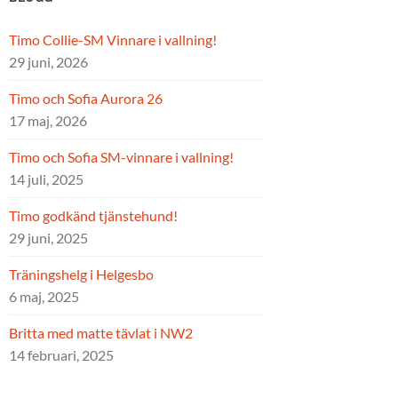
Timo Collie-SM Vinnare i vallning!
29 juni, 2026
Timo och Sofia Aurora 26
17 maj, 2026
Timo och Sofia SM-vinnare i vallning!
14 juli, 2025
Timo godkänd tjänstehund!
29 juni, 2025
Träningshelg i Helgesbo
6 maj, 2025
Britta med matte tävlat i NW2
14 februari, 2025