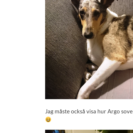
Jag måste också visa hur Argo sov