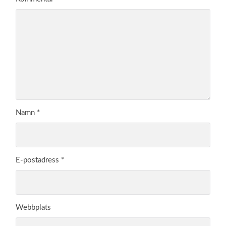
Namn
*
E-postadress
*
Webbplats