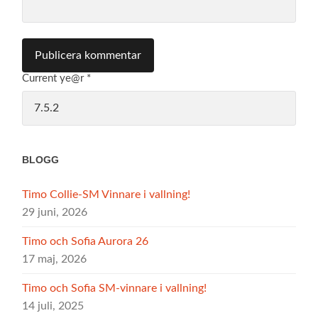
Current ye@r
*
BLOGG
Timo Collie-SM Vinnare i vallning!
29 juni, 2026
Timo och Sofia Aurora 26
17 maj, 2026
Timo och Sofia SM-vinnare i vallning!
14 juli, 2025