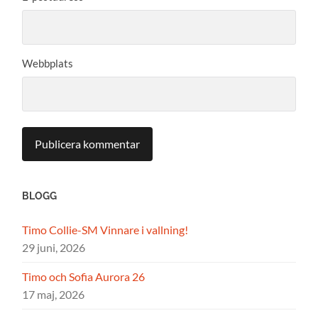
Webbplats
BLOGG
Timo Collie-SM Vinnare i vallning!
29 juni, 2026
Timo och Sofia Aurora 26
17 maj, 2026