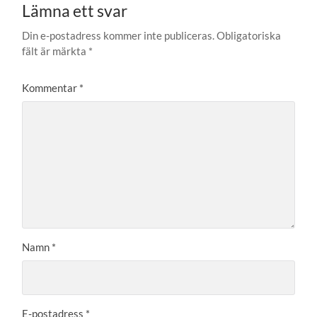
Lämna ett svar
Din e-postadress kommer inte publiceras.
Obligatoriska
fält är märkta
*
Kommentar
*
Namn
*
E-postadress
*